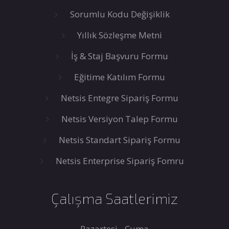
Sorumlu Kodu Değişiklik
Yıllık Sözleşme Metni
İş & Staj Başvuru Formu
Eğitime Katılım Formu
Netsis Entegre Sipariş Formu
Netsis Versiyon Talep Formu
Netsis Standart Sipariş Formu
Netsis Enterprise Sipariş Fomru
Çalışma Saatlerimiz
Pazartesi - Cuma