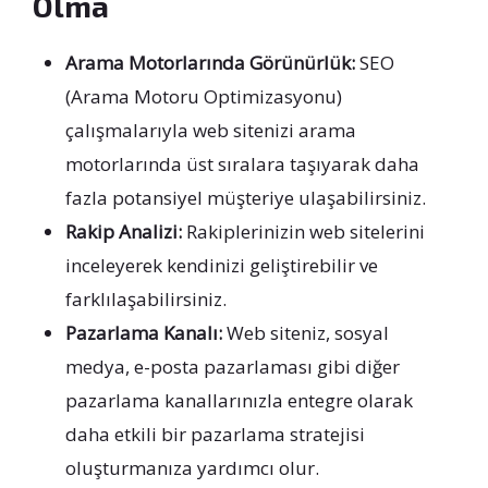
Olma
Arama Motorlarında Görünürlük:
SEO
(Arama Motoru Optimizasyonu)
çalışmalarıyla web sitenizi arama
motorlarında üst sıralara taşıyarak daha
fazla potansiyel müşteriye ulaşabilirsiniz.
Rakip Analizi:
Rakiplerinizin web sitelerini
inceleyerek kendinizi geliştirebilir ve
farklılaşabilirsiniz.
Pazarlama Kanalı:
Web siteniz, sosyal
medya, e-posta pazarlaması gibi diğer
pazarlama kanallarınızla entegre olarak
daha etkili bir pazarlama stratejisi
oluşturmanıza yardımcı olur.