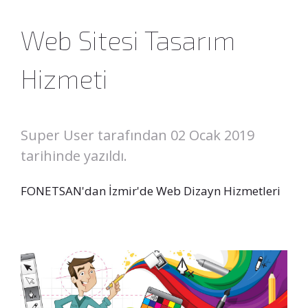
Web Sitesi Tasarım
Hizmeti
Super User tarafından
02 Ocak 2019
tarihinde yazıldı.
FONETSAN'dan İzmir'de Web Dizayn Hizmetleri