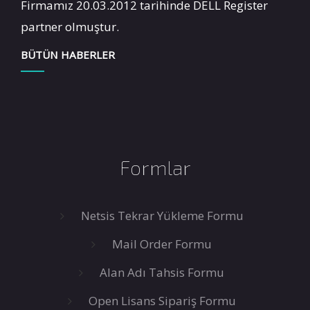
Firmamız 20.03.2012 tarihinde DELL Register
partner olmuştur.
BÜTÜN HABERLER
Formlar
Netsis Tekrar Yükleme Formu
Mail Order Formu
Alan Adı Tahsis Formu
Open Lisans Sipariş Formu