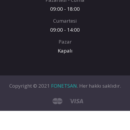
09:00 - 18:00
Cumartesi
09:00 - 14:00
Pazar
Kapalı
Copyright © 2021
FONETSAN
. Her hakkı saklıdır.