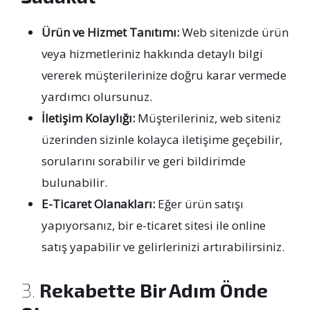
Ürün ve Hizmet Tanıtımı:
Web sitenizde ürün
veya hizmetleriniz hakkında detaylı bilgi
vererek müşterilerinize doğru karar vermede
yardımcı olursunuz.
İletişim Kolaylığı:
Müşterileriniz, web siteniz
üzerinden sizinle kolayca iletişime geçebilir,
sorularını sorabilir ve geri bildirimde
bulunabilir.
E-Ticaret Olanakları:
Eğer ürün satışı
yapıyorsanız, bir e-ticaret sitesi ile online
satış yapabilir ve gelirlerinizi artırabilirsiniz.
3.
Rekabette Bir Adım Önde