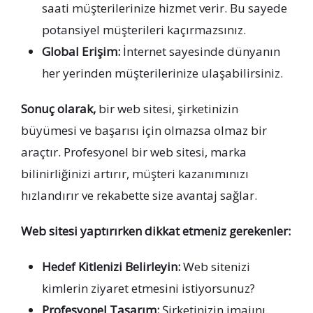
saati müşterilerinize hizmet verir. Bu sayede
potansiyel müşterileri kaçırmazsınız.
Global Erişim:
İnternet sayesinde dünyanın
her yerinden müşterilerinize ulaşabilirsiniz.
Sonuç olarak,
bir web sitesi, şirketinizin
büyümesi ve başarısı için olmazsa olmaz bir
araçtır. Profesyonel bir web sitesi, marka
bilinirliğinizi artırır, müşteri kazanımınızı
hızlandırır ve rekabette size avantaj sağlar.
Web sitesi yaptırırken dikkat etmeniz gerekenler:
Hedef Kitlenizi Belirleyin:
Web sitenizi
kimlerin ziyaret etmesini istiyorsunuz?
Profesyonel Tasarım:
Şirketinizin imajını