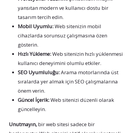
yansıtan modern ve kullanıcı dostu bir
tasarım tercih edin.
Mobil Uyumlu:
Web sitenizin mobil
cihazlarda sorunsuz çalışmasına özen
gösterin.
Hızlı Yükleme:
Web sitenizin hızlı yüklenmesi
kullanıcı deneyimini olumlu etkiler.
SEO Uyumluluğu:
Arama motorlarında üst
sıralarda yer almak için SEO çalışmalarına
önem verin.
Güncel İçerik:
Web sitenizi düzenli olarak
güncelleyin.
Unutmayın,
bir web sitesi sadece bir