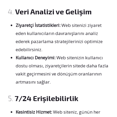
4.
Veri Analizi ve Gelişim
Ziyaretçi İstatistikleri:
Web sitenizi ziyaret
eden kullanıcıların davranışlarını analiz
ederek pazarlama stratejilerinizi optimize
edebilirsiniz.
Kullanıcı Deneyimi:
Web sitenizin kullanıcı
dostu olması, ziyaretçilerin sitede daha fazla
vakit geçirmesini ve dönüşüm oranlarının
artmasını sağlar.
5.
7/24 Erişilebilirlik
Kesintisiz Hizmet:
Web siteniz, günün her