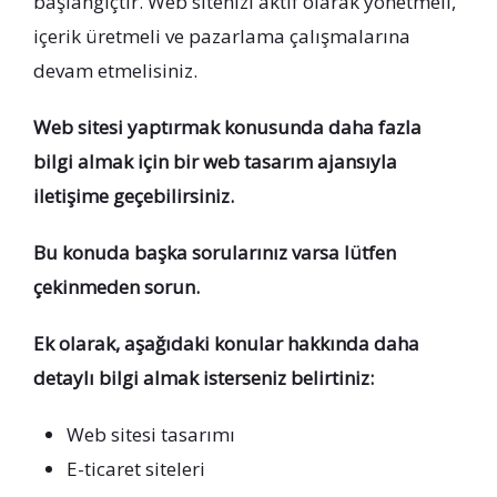
başlangıçtır. Web sitenizi aktif olarak yönetmeli,
içerik üretmeli ve pazarlama çalışmalarına
devam etmelisiniz.
Web sitesi yaptırmak konusunda daha fazla
bilgi almak için bir web tasarım ajansıyla
iletişime geçebilirsiniz.
Bu konuda başka sorularınız varsa lütfen
çekinmeden sorun.
Ek olarak, aşağıdaki konular hakkında daha
detaylı bilgi almak isterseniz belirtiniz:
Web sitesi tasarımı
E-ticaret siteleri