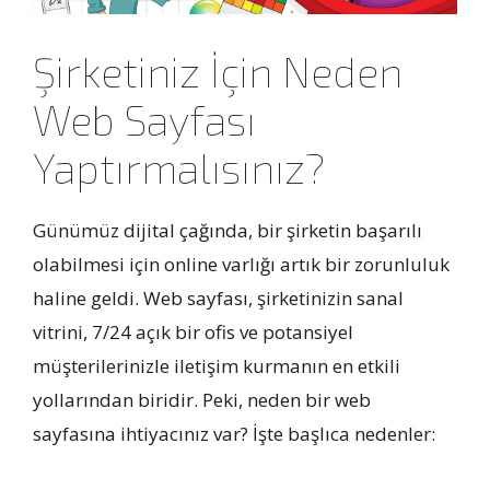
Şirketiniz İçin Neden
Web Sayfası
Yaptırmalısınız?
Günümüz dijital çağında, bir şirketin başarılı
olabilmesi için online varlığı artık bir zorunluluk
haline geldi. Web sayfası, şirketinizin sanal
vitrini, 7/24 açık bir ofis ve potansiyel
müşterilerinizle iletişim kurmanın en etkili
yollarından biridir. Peki, neden bir web
sayfasına ihtiyacınız var? İşte başlıca nedenler: