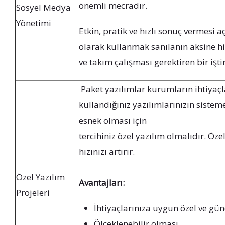
önemli mecradır.
Sosyel Medya
Yönetimi
Etkin, pratik ve hızlı sonuç vermesi
olarak kullanmak sanılanın aksine h
ve takım çalışması gerektiren bir iştir
Paket yazılımlar kurumların ihtiyaçla
kullandığınız yazılımlarınızın siste
esnek olması için
tercihiniz özel yazılım olmalıdır. Öz
hızınızı artırır.
Özel Yazılım
Avantajları:
Projeleri
İhtiyaçlarınıza uygun özel ve gü
Ölçeklenebilir olması