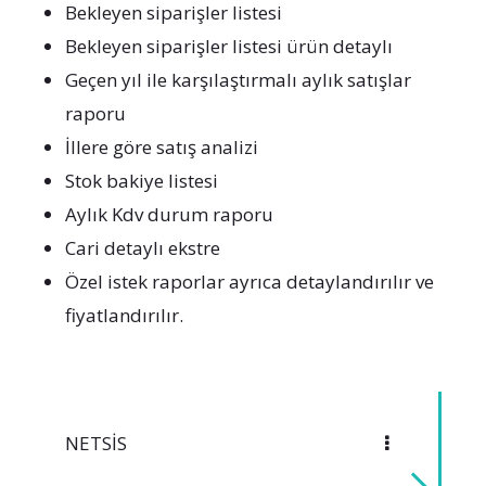
Bekleyen siparişler listesi
Bekleyen siparişler listesi ürün detaylı
Geçen yıl ile karşılaştırmalı aylık satışlar
raporu
İllere göre satış analizi
Stok bakiye listesi
Aylık Kdv durum raporu
Cari detaylı ekstre
Özel istek raporlar ayrıca detaylandırılır ve
fiyatlandırılır.
NETSIS