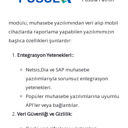
modülü; muhasebe yazılımından veri alıp mobil
cihazlarda raporlama yapabilen yazılımımızın
başlıca özellikleri şunlardır:
Entegrasyon Yetenekleri::
Netsis,Dia ve SAP muhasebe
yazılımlarıyla sorunsuz entegrasyon
yetenekleri.
Popüler muhasebe yazılımlarına uyumlu
API'ler veya bağlantılar.
Veri Güvenliği ve Gizlilik: