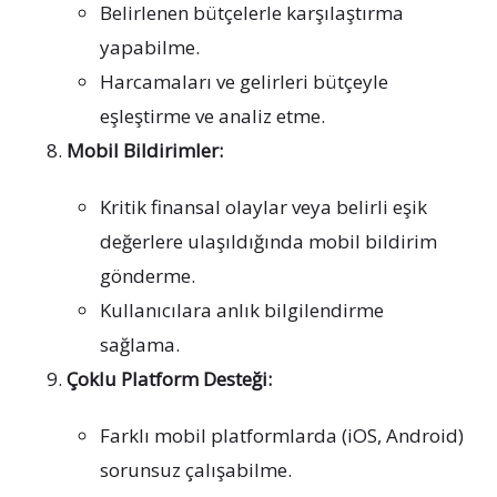
Belirlenen bütçelerle karşılaştırma
yapabilme.
Harcamaları ve gelirleri bütçeyle
eşleştirme ve analiz etme.
Mobil Bildirimler:
Kritik finansal olaylar veya belirli eşik
değerlere ulaşıldığında mobil bildirim
gönderme.
Kullanıcılara anlık bilgilendirme
sağlama.
Çoklu Platform Desteği:
Farklı mobil platformlarda (iOS, Android)
sorunsuz çalışabilme.