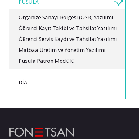
PUSULA
Organize Sanayi Bölgesi (OSB) Yazılımı
Öğrenci Kayıt Takibi ve Tahsilat Yazılımı
Öğrenci Servis Kaydı ve Tahsilat Yazılımı
Matbaa Üretim ve Yönetim Yazılımı
Pusula Patron Modülü
DIA