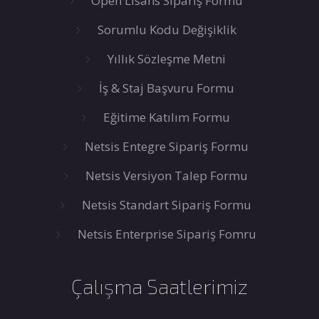
Open Lisans Sipariş Formu
Sorumlu Kodu Değişiklik
Yıllık Sözleşme Metni
İş & Staj Başvuru Formu
Eğitime Katılım Formu
Netsis Entegre Sipariş Formu
Netsis Versiyon Talep Formu
Netsis Standart Sipariş Formu
Netsis Enterprise Sipariş Fomru
Çalışma Saatlerimiz