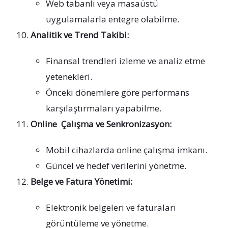
Web tabanlı veya masaüstü
uygulamalarla entegre olabilme.
Analitik ve Trend Takibi:
Finansal trendleri izleme ve analiz etme
yetenekleri.
Önceki dönemlere göre performans
karşılaştırmaları yapabilme.
Online Çalışma ve Senkronizasyon:
Mobil cihazlarda online çalışma imkanı.
Güncel ve hedef verilerini yönetme.
Belge ve Fatura Yönetimi:
Elektronik belgeleri ve faturaları
görüntüleme ve yönetme.