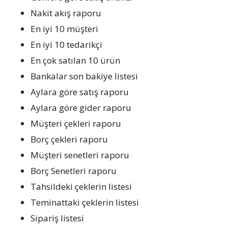
Nakit akış raporu
En iyi 10 müşteri
En iyi 10 tedarikçi
En çok satılan 10 ürün
Bankalar son bakiye listesi
Aylara göre satış raporu
Aylara göre gider raporu
Müşteri çekleri raporu
Borç çekleri raporu
Müşteri senetleri raporu
Borç Senetleri raporu
Tahsildeki çeklerin listesi
Teminattaki çeklerin listesi
Sipariş listesi