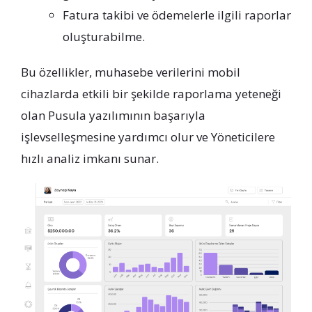
Fatura takibi ve ödemelerle ilgili raporlar
oluşturabilme.
Bu özellikler, muhasebe verilerini mobil
cihazlarda etkili bir şekilde raporlama yeteneği
olan Pusula yazılımının başarıyla
işlevselleşmesine yardımcı olur ve Yöneticilere
hızlı analiz imkanı sunar.