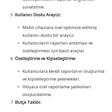
sunabilme.
Kullanıcı Dostu Arayüz:
Mobil cihazlara özel optimize edilmiş
kullanıcı dostu bir arayüz.
Kullanıcıların raporları anlaması ve
özelleştirmesi için basit araçlar.
Özelleştirme ve Kişiselleştirme:
Kullanıcılara kendi raporlarını oluşturma
ve kişiselleştirme yetenekleri.
İhtiyaca özel raporlama şablonları
oluşturabilme.
Bütçe Takibi: