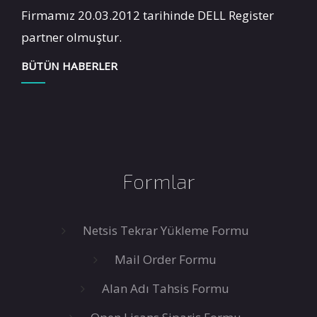
Firmamız 20.03.2012 tarihinde DELL Register
partner olmuştur.
BÜTÜN HABERLER
Formlar
Netsis Tekrar Yükleme Formu
Mail Order Formu
Alan Adı Tahsis Formu