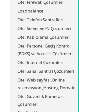
Otel Firewall Çözümleri
Loadbalance
Otel Telefon Santralleri
Otel Server ve Pc Çözümleri
Otel Kablolama Çözümleri
Otel Personel Geçiş Kontrol
(PDKS) ve Accesss Çözümleri
Otel Internet Çözümleri
Otel Sanal Santral Çözümleri
Otel Web sayfası,Online
rezervasyon ,Hosting Domain
Otel Güvenlik Kamerası
Çözümleri