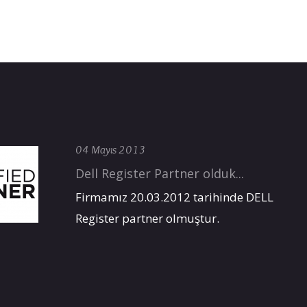
04 Mayıs 2013
Dell Register Partner olduk...
Firmamız 20.03.2012 tarihinde DELL
Register partner olmuştur.