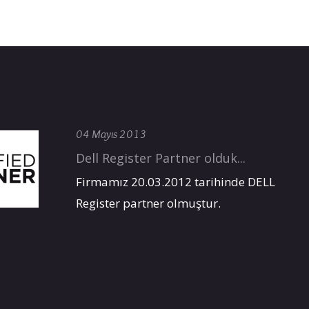
04 Mayıs 2013
Dell Register Partner olduk...
Firmamız 20.03.2012 tarihinde DELL
Register partner olmuştur.