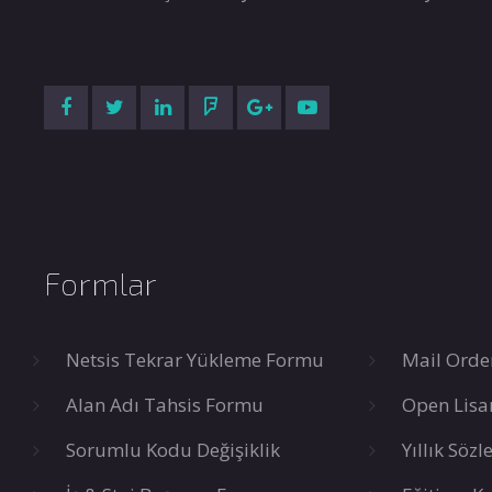
Formlar
Netsis Tekrar Yükleme Formu
Mail Orde
Alan Adı Tahsis Formu
Open Lisa
Sorumlu Kodu Değişiklik
Yıllık Söz