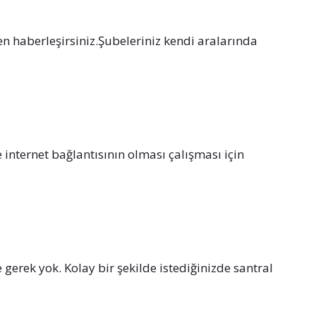
den haberleşirsiniz.Şubeleriniz kendi aralarında
e internet bağlantısının olması çalışması için
gerek yok. Kolay bir şekilde istediğinizde santral