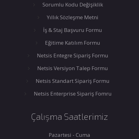
Sorumlu Kodu Değişiklik
Yıllık Sözleşme Metni
İş & Staj Başvuru Formu
Eğitime Katılım Formu
Netsis Entegre Sipariş Formu
Netsis Versiyon Talep Formu
Netsis Standart Sipariş Formu
Netsis Enterprise Sipariş Fomru
Çalışma Saatlerimiz
Pazartesi - Cuma