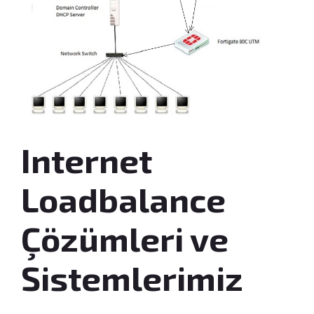
Internet
Loadbalance
Çözümleri ve
Sistemlerimiz