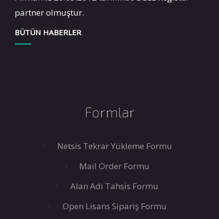
partner olmuştur.
BÜTÜN HABERLER
Formlar
Netsis Tekrar Yükleme Formu
Mail Order Formu
Alan Adı Tahsis Formu
Open Lisans Sipariş Formu