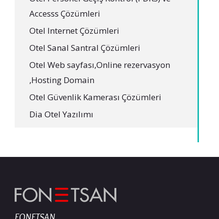
Accesss Çözümleri
Otel Internet Çözümleri
Otel Sanal Santral Çözümleri
Otel Web sayfası,Online rezervasyon
,Hosting Domain
Otel Güvenlik Kamerası Çözümleri
Dia Otel Yazılımı
FONETSAN