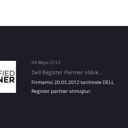
04 Mayıs 2013
Dell Register Partner olduk...
Firmamız 20.03.2012 tarihinde DELL
Register partner olmuştur.