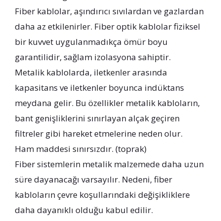
Fiber kablolar, aşındırıcı sıvılardan ve gazlardan
daha az etkilenirler. Fiber optik kablolar fiziksel
bir kuvvet uygulanmadıkça ömür boyu
garantilidir, sağlam izolasyona sahiptir.
Metalik kablolarda, iletkenler arasında
kapasitans ve iletkenler boyunca indüktans
meydana gelir. Bu özellikler metalik kabloların,
bant genişliklerini sınırlayan alçak geçiren
filtreler gibi hareket etmelerine neden olur.
Ham maddesi sınırsızdır. (toprak)
Fiber sistemlerin metalik malzemede daha uzun
süre dayanacağı varsayılır. Nedeni, fiber
kabloların çevre koşullarındaki değişikliklere
daha dayanıklı olduğu kabul edilir.