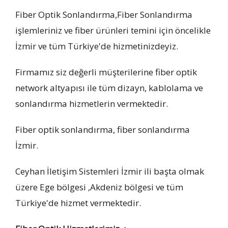
Fiber Optik Sonlandırma,Fiber Sonlandırma
işlemleriniz ve fiber ürünleri temini için öncelikle
İzmir ve tüm Türkiye'de hizmetinizdeyiz.
Firmamız siz değerli müşterilerine fiber optik
network altyapısı ile tüm dizayn, kablolama ve
sonlandırma hizmetlerin vermektedir.
Fiber optik sonlandırma, fiber sonlandırma
İzmir.
Ceyhan İletişim Sistemleri İzmir ili başta olmak
üzere Ege bölgesi ,Akdeniz bölgesi ve tüm
Türkiye'de hizmet vermektedir.