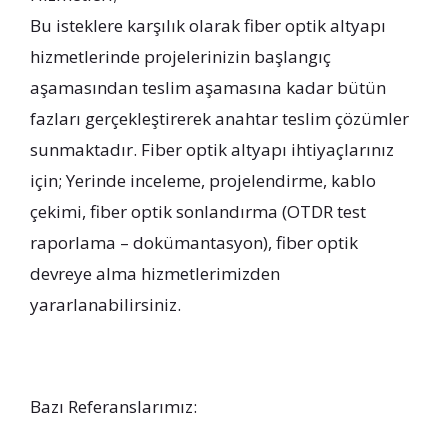
Bu isteklere karşılık olarak fiber optik altyapı
hizmetlerinde projelerinizin başlangıç
aşamasından teslim aşamasına kadar bütün
fazları gerçekleştirerek anahtar teslim çözümler
sunmaktadır. Fiber optik altyapı ihtiyaçlarınız
için; Yerinde inceleme, projelendirme, kablo
çekimi, fiber optik sonlandırma (OTDR test
raporlama – dokümantasyon), fiber optik
devreye alma hizmetlerimizden
yararlanabilirsiniz.
Bazı Referanslarımız: