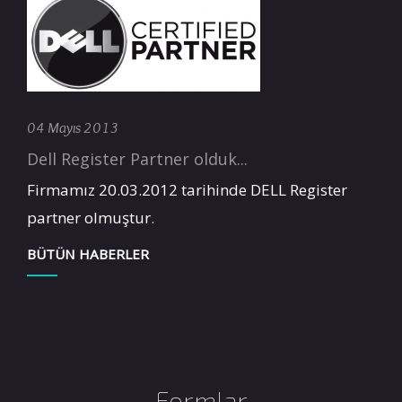
04 Mayıs 2013
Dell Register Partner olduk...
Firmamız 20.03.2012 tarihinde DELL Register
partner olmuştur.
BÜTÜN HABERLER
Formlar