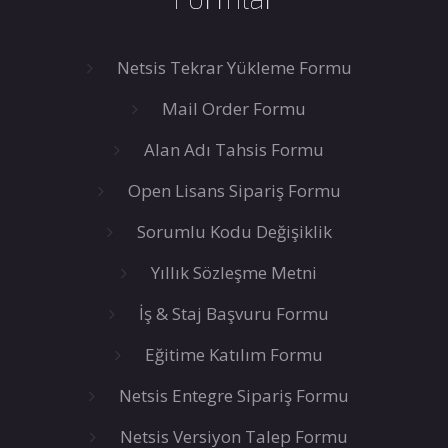
Netsis Tekrar Yükleme Formu
Mail Order Formu
Alan Adı Tahsis Formu
Open Lisans Sipariş Formu
Sorumlu Kodu Değişiklik
Yıllık Sözleşme Metni
İş & Staj Başvuru Formu
Eğitime Katılım Formu
Netsis Entegre Sipariş Formu
Netsis Versiyon Talep Formu