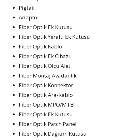
Pigtail
Adaptör
Fiber Optik Ek Kutusu
Fiber Optik Yeraltı Ek Kutusu
Fiber Optik Kablo
Fiber Optik Ek Cihazı
Fiber Optik Ölçü Aleti
Fiber Montaj Avadanlık
Fiber Optik Konnektör
Fiber Optik Ara-Kablo
Fiber Optik MPO/MTB
Fiber Optik Ek Kutusu
Fiber Optik Patch Panel
Fiber Optik Dağıtım Kutusu