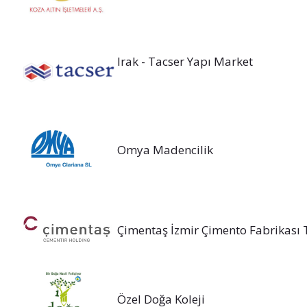
Irak - Tacser Yapı Market
Omya Madencilik
Çimentaş İzmir Çimento Fabrikası T
Özel Doğa Koleji