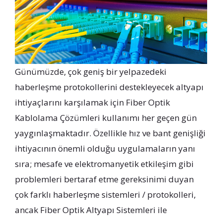
Günümüzde, çok geniş bir yelpazedeki
haberleşme protokollerini destekleyecek altyapı
ihtiyaçlarını karşılamak için Fiber Optik
Kablolama Çözümleri kullanımı her geçen gün
yaygınlaşmaktadır. Özellikle hız ve bant genişliği
ihtiyacının önemli olduğu uygulamaların yanı
sıra; mesafe ve elektromanyetik etkileşim gibi
problemleri bertaraf etme gereksinimi duyan
çok farklı haberleşme sistemleri / protokolleri,
ancak Fiber Optik Altyapı Sistemleri ile