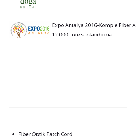
Expo Antalya 2016-Komple Fiber Al
12.000 core sonlandırma
Fiber Optik Patch Cord