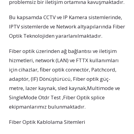
problemsiz bir iletişim ortamına kavuşmaktadır.
Bu kapsamda CCTV ve IP Kamera sistemlerinde,
IPTV sistemlerde ve Network altyapılarında Fiber
Optik Teknolojiden yararlanılmaktadır.
Fiber optik üzerinden ağ bağlantısı ve iletişim
hizmetleri, network (LAN) ve FTTX kullanımları
için cihazlar, fiber optik connectör, Patchcord,
adaptör, (IF) Dönüştürücü, Fiber optik güç-
metre, lazer kaynak, sled kaynak,Multimode ve
SingleMode Otdr Test ,Fiber Optik splice
ekipmanlarımız bulunmaktadır.
Fiber Optik Kablolama Sitemleri