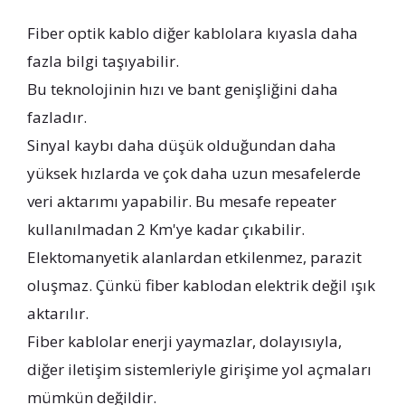
Fiber optik kablo diğer kablolara kıyasla daha
fazla bilgi taşıyabilir.
Bu teknolojinin hızı ve bant genişliğini daha
fazladır.
Sinyal kaybı daha düşük olduğundan daha
yüksek hızlarda ve çok daha uzun mesafelerde
veri aktarımı yapabilir. Bu mesafe repeater
kullanılmadan 2 Km'ye kadar çıkabilir.
Elektomanyetik alanlardan etkilenmez, parazit
oluşmaz. Çünkü fiber kablodan elektrik değil ışık
aktarılır.
Fiber kablolar enerji yaymazlar, dolayısıyla,
diğer iletişim sistemleriyle girişime yol açmaları
mümkün değildir.