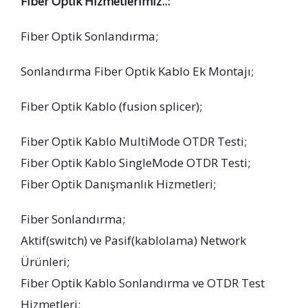
Fiber Optik Hizmetlerimiz..:
Fiber Optik Sonlandırma;
Sonlandırma Fiber Optik Kablo Ek Montajı;
Fiber Optik Kablo (fusion splicer);
Fiber Optik Kablo MultiMode OTDR Testi;
Fiber Optik Kablo SingleMode OTDR Testi;
Fiber Optik Danışmanlık Hizmetleri;
Fiber Sonlandırma;
Aktif(switch) ve Pasif(kablolama) Network
Ürünleri;
Fiber Optik Kablo Sonlandırma ve OTDR Test
Hizmetleri;