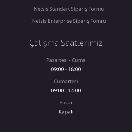
Netsis Standart Sipariş Formu
Netsis Enterprise Sipariş Fomru
Çalışma Saatlerimiz
Pazartesi - Cuma
09:00 - 18:00
Cumartesi
09:00 - 14:00
Pazar
Kapalı