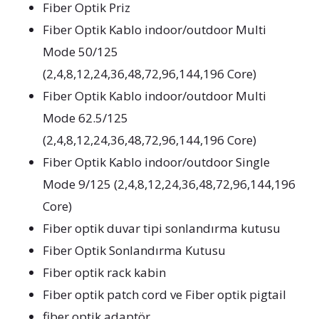
Fiber Optik Priz
Fiber Optik Kablo indoor/outdoor Multi
Mode 50/125
(2,4,8,12,24,36,48,72,96,144,196 Core)
Fiber Optik Kablo indoor/outdoor Multi
Mode 62.5/125
(2,4,8,12,24,36,48,72,96,144,196 Core)
Fiber Optik Kablo indoor/outdoor Single
Mode 9/125 (2,4,8,12,24,36,48,72,96,144,196
Core)
Fiber optik duvar tipi sonlandırma kutusu
Fiber Optik Sonlandırma Kutusu
Fiber optik rack kabin
Fiber optik patch cord ve Fiber optik pigtail
fiber optik adaptör